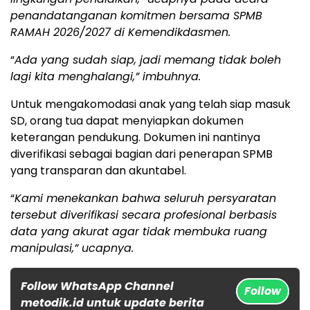
penandatanganan komitmen bersama SPMB
RAMAH 2026/2027 di Kemendikdasmen.
“
Ada yang sudah siap, jadi memang tidak boleh
lagi kita menghalangi,” imbuhnya.
Untuk mengakomodasi anak yang telah siap masuk
SD, orang tua dapat menyiapkan dokumen
keterangan pendukung. Dokumen ini nantinya
diverifikasi sebagai bagian dari penerapan SPMB
yang transparan dan akuntabel.
“
Kami menekankan bahwa seluruh persyaratan
tersebut diverifikasi secara profesional berbasis
data yang akurat agar tidak membuka ruang
manipulasi,” ucapnya.
Follow WhatsApp Channel
Follow
metodik.id untuk update berita