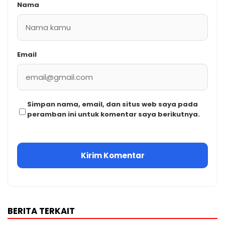
Nama
Email
Simpan nama, email, dan situs web saya pada
peramban ini untuk komentar saya berikutnya.
BERITA TERKAIT