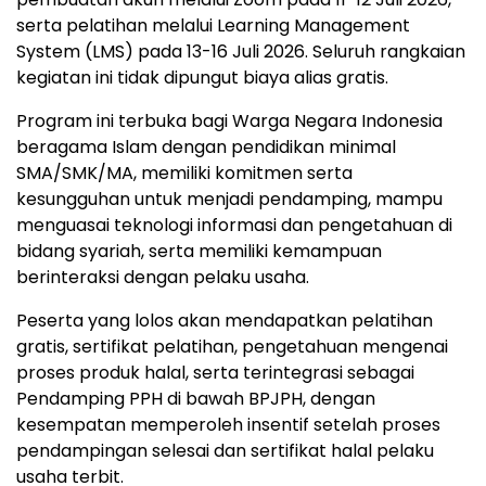
serta pelatihan melalui Learning Management
System (LMS) pada 13-16 Juli 2026. Seluruh rangkaian
kegiatan ini tidak dipungut biaya alias gratis.
Program ini terbuka bagi Warga Negara Indonesia
beragama Islam dengan pendidikan minimal
SMA/SMK/MA, memiliki komitmen serta
kesungguhan untuk menjadi pendamping, mampu
menguasai teknologi informasi dan pengetahuan di
bidang syariah, serta memiliki kemampuan
berinteraksi dengan pelaku usaha.
Peserta yang lolos akan mendapatkan pelatihan
gratis, sertifikat pelatihan, pengetahuan mengenai
proses produk halal, serta terintegrasi sebagai
Pendamping PPH di bawah BPJPH, dengan
kesempatan memperoleh insentif setelah proses
pendampingan selesai dan sertifikat halal pelaku
usaha terbit.