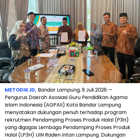
METODIK.ID,
Bandar Lampung, 9 Juli 2026 —
Pengurus Daerah Asosiasi Guru Pendidikan Agama
Islam Indonesia (AGPAII) Kota Bandar Lampung
menyatakan dukungan penuh terhadap program
rekrutmen Pendamping Proses Produk Halal (P3H)
yang digagas Lembaga Pendamping Proses Produk
Halal (LP3H) UIN Raden Intan Lampung. Dukungan