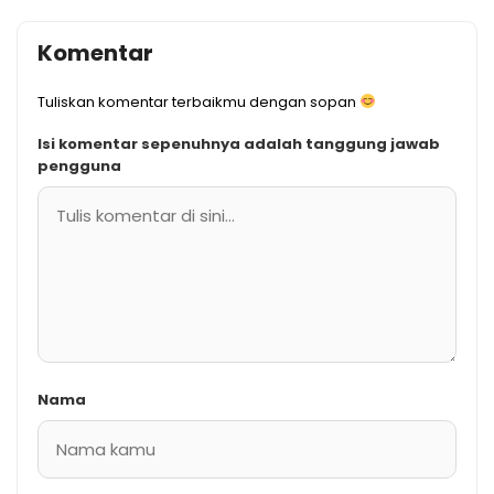
Komentar
Tuliskan komentar terbaikmu dengan sopan
Isi komentar sepenuhnya adalah tanggung jawab
pengguna
Nama