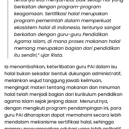
berkaitan dengan program-program
keagamaan. Sertifikasi halal merupakan
program pemerintah dalam memperkuat
ekosistem halal di Indonesia, tentunya sangat
berkaitan dengan guru-guru Pendidikan
Agama Islam, di mana proses makanan halal
memang merupakan bagian dari pendidikan
itu sendiri,” ujar Rista.
Ia menambahkan, keterlibatan guru PAI dalam isu
halal bukan sekadar bentuk dukungan administratif,
melainkan wujud tanggung jawab keilmuan,
mengingat materi tentang makanan dan minuman
halal telah menjadi bagian dari kurikulum pendidikan
agama Islam sejak jenjang dasar. Menurutnya,
dengan mengikuti program pendampingan ini, para
guru PAI diharapkan dapat memahami secara lebih
mendalam mekanisme sertifikasi halal, sehingga
mampu menyampaikan edukasi yang lebih aplikatif