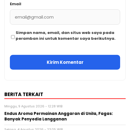
Email
Simpan nama, email, dan situs web saya pada
peramban ini untuk komentar saya berikutnya.
BERITA TERKAIT
Minggu, 9 Agustus 2026 - 12:28 WIB
Endus Aroma Permainan Anggaran di Unila, Fagas:
Banyak Penyedia Langganan
Selasa, 4 Agustus 2026 - 23:05 WIB