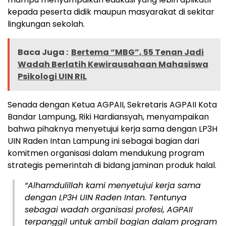
kepada peserta didik maupun masyarakat di sekitar
lingkungan sekolah.
Baca Juga :
Bertema “MBG”, 55 Tenan Jadi
Wadah Berlatih Kewirausahaan Mahasiswa
Psikologi UIN RIL
Senada dengan Ketua AGPAII, Sekretaris AGPAII Kota
Bandar Lampung, Riki Hardiansyah, menyampaikan
bahwa pihaknya menyetujui kerja sama dengan LP3H
UIN Raden Intan Lampung ini sebagai bagian dari
komitmen organisasi dalam mendukung program
strategis pemerintah di bidang jaminan produk halal.
“Alhamdulillah kami menyetujui kerja sama
dengan LP3H UIN Raden Intan. Tentunya
sebagai wadah organisasi profesi, AGPAII
terpanggil untuk ambil bagian dalam program