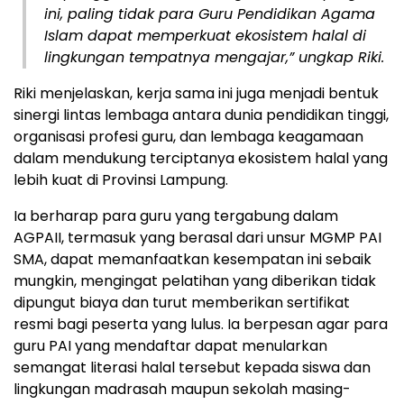
ini, paling tidak para Guru Pendidikan Agama
Islam dapat memperkuat ekosistem halal di
lingkungan tempatnya mengajar,” ungkap Riki.
Riki menjelaskan, kerja sama ini juga menjadi bentuk
sinergi lintas lembaga antara dunia pendidikan tinggi,
organisasi profesi guru, dan lembaga keagamaan
dalam mendukung terciptanya ekosistem halal yang
lebih kuat di Provinsi Lampung.
Ia berharap para guru yang tergabung dalam
AGPAII, termasuk yang berasal dari unsur MGMP PAI
SMA, dapat memanfaatkan kesempatan ini sebaik
mungkin, mengingat pelatihan yang diberikan tidak
dipungut biaya dan turut memberikan sertifikat
resmi bagi peserta yang lulus. Ia berpesan agar para
guru PAI yang mendaftar dapat menularkan
semangat literasi halal tersebut kepada siswa dan
lingkungan madrasah maupun sekolah masing-