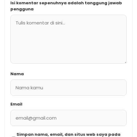
Isi komentar sepenuhnya adalah tanggung jawab
pengguna
Nama
Email
Simpan nama, email, dan situs web saya pada