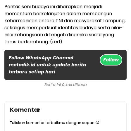
Pentas seni budaya ini diharapkan menjadi
momentum berkelanjutan dalam membangun
keharmonisan antara TNI dan masyarakat Lampung,
sekaligus memperkuat identitas budaya serta nilai-
nilai kebangsaan di tengah dinamika sosial yang
terus berkembang. (red)
Follow WhatsApp Channel
Follow
metodik.id untuk update berita
terbaru setiap hari
Berita ini 0 kali dibaca
Komentar
Tuliskan komentar terbaikmu dengan sopan 😊