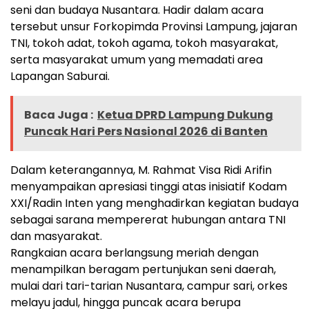
seni dan budaya Nusantara. Hadir dalam acara
tersebut unsur Forkopimda Provinsi Lampung, jajaran
TNI, tokoh adat, tokoh agama, tokoh masyarakat,
serta masyarakat umum yang memadati area
Lapangan Saburai.
Baca Juga :
Ketua DPRD Lampung Dukung
Puncak Hari Pers Nasional 2026 di Banten
Dalam keterangannya, M. Rahmat Visa Ridi Arifin
menyampaikan apresiasi tinggi atas inisiatif Kodam
XXI/Radin Inten yang menghadirkan kegiatan budaya
sebagai sarana mempererat hubungan antara TNI
dan masyarakat.
Rangkaian acara berlangsung meriah dengan
menampilkan beragam pertunjukan seni daerah,
mulai dari tari-tarian Nusantara, campur sari, orkes
melayu jadul, hingga puncak acara berupa