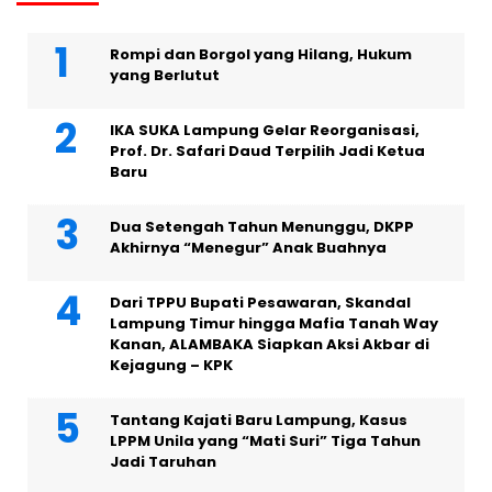
Rompi dan Borgol yang Hilang, Hukum
yang Berlutut
IKA SUKA Lampung Gelar Reorganisasi,
Prof. Dr. Safari Daud Terpilih Jadi Ketua
Baru
Dua Setengah Tahun Menunggu, DKPP
Akhirnya “Menegur” Anak Buahnya
Dari TPPU Bupati Pesawaran, Skandal
Lampung Timur hingga Mafia Tanah Way
Kanan, ALAMBAKA Siapkan Aksi Akbar di
Kejagung – KPK
Tantang Kajati Baru Lampung, Kasus
LPPM Unila yang “Mati Suri” Tiga Tahun
Jadi Taruhan