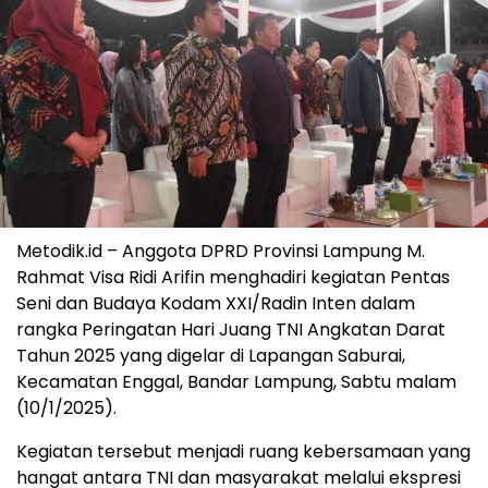
Metodik.id – Anggota DPRD Provinsi Lampung M.
Rahmat Visa Ridi Arifin menghadiri kegiatan Pentas
Seni dan Budaya Kodam XXI/Radin Inten dalam
rangka Peringatan Hari Juang TNI Angkatan Darat
Tahun 2025 yang digelar di Lapangan Saburai,
Kecamatan Enggal, Bandar Lampung, Sabtu malam
(10/1/2025).
Kegiatan tersebut menjadi ruang kebersamaan yang
hangat antara TNI dan masyarakat melalui ekspresi