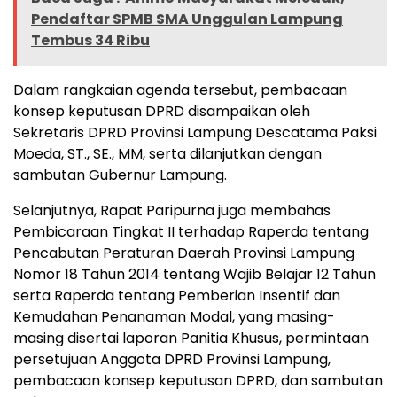
Pendaftar SPMB SMA Unggulan Lampung
Tembus 34 Ribu
Dalam rangkaian agenda tersebut, pembacaan
konsep keputusan DPRD disampaikan oleh
Sekretaris DPRD Provinsi Lampung Descatama Paksi
Moeda, ST., SE., MM, serta dilanjutkan dengan
sambutan Gubernur Lampung.
Selanjutnya, Rapat Paripurna juga membahas
Pembicaraan Tingkat II terhadap Raperda tentang
Pencabutan Peraturan Daerah Provinsi Lampung
Nomor 18 Tahun 2014 tentang Wajib Belajar 12 Tahun
serta Raperda tentang Pemberian Insentif dan
Kemudahan Penanaman Modal, yang masing-
masing disertai laporan Panitia Khusus, permintaan
persetujuan Anggota DPRD Provinsi Lampung,
pembacaan konsep keputusan DPRD, dan sambutan