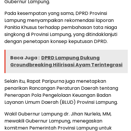
Gubernur Lampung.
Pada kesempatan yang sama, DPRD Provinsi
Lampung menyampaikan rekomendasi laporan
Panitia Khusus terhadap pembahasan tata niaga
singkong di Provinsi Lampung, yang ditindaklanjuti
dengan penetapan konsep keputusan DPRD.
Baca Juga :
DPRD Lampung Dukung
Groundbreaking Hilirisasi Ayam Terintegrasi
Selain itu, Rapat Paripurna juga menetapkan
penarikan Rancangan Peraturan Daerah tentang
Penerapan Pola Pengelolaan Keuangan Badan
Layanan Umum Daerah (BLUD) Provinsi Lampung.
Wakil Gubernur Lampung dr. Jihan Nurlela, MM,
mewakili Gubernur Lampung, menegaskan
komitmen Pemerintah Provinsi Lampung untuk