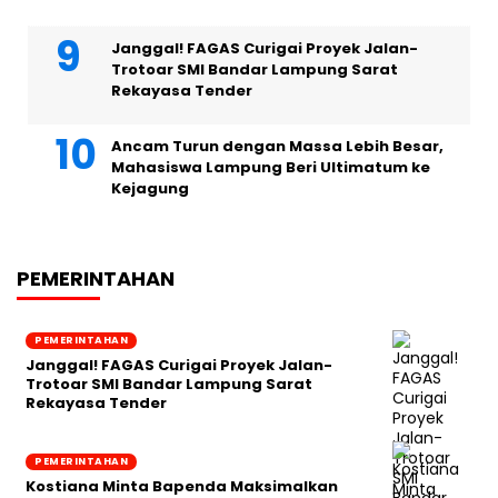
Janggal! FAGAS Curigai Proyek Jalan-
Trotoar SMI Bandar Lampung Sarat
Rekayasa Tender
Ancam Turun dengan Massa Lebih Besar,
Mahasiswa Lampung Beri Ultimatum ke
Kejagung
PEMERINTAHAN
PEMERINTAHAN
Janggal! FAGAS Curigai Proyek Jalan-
Trotoar SMI Bandar Lampung Sarat
Rekayasa Tender
PEMERINTAHAN
Kostiana Minta Bapenda Maksimalkan