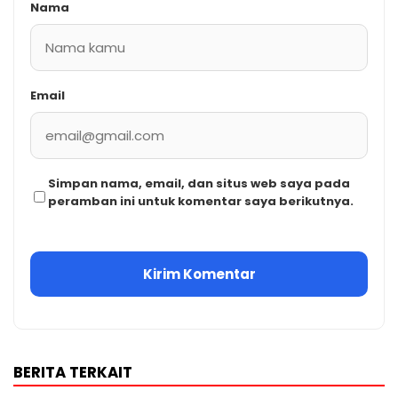
Nama
Email
Simpan nama, email, dan situs web saya pada
peramban ini untuk komentar saya berikutnya.
BERITA TERKAIT