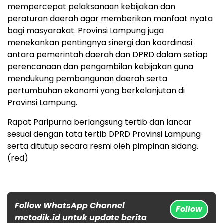
mempercepat pelaksanaan kebijakan dan
peraturan daerah agar memberikan manfaat nyata
bagi masyarakat. Provinsi Lampung juga
menekankan pentingnya sinergi dan koordinasi
antara pemerintah daerah dan DPRD dalam setiap
perencanaan dan pengambilan kebijakan guna
mendukung pembangunan daerah serta
pertumbuhan ekonomi yang berkelanjutan di
Provinsi Lampung.
Rapat Paripurna berlangsung tertib dan lancar
sesuai dengan tata tertib DPRD Provinsi Lampung
serta ditutup secara resmi oleh pimpinan sidang.
(red)
Follow WhatsApp Channel
Follow
metodik.id untuk update berita