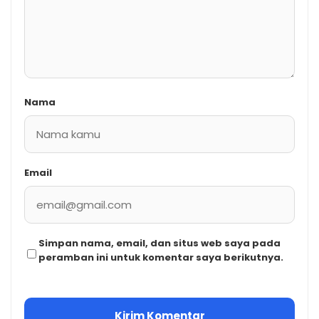
Nama
Email
Simpan nama, email, dan situs web saya pada
peramban ini untuk komentar saya berikutnya.