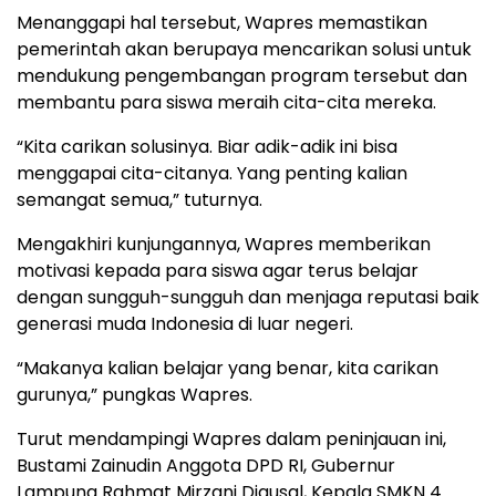
Menanggapi hal tersebut, Wapres memastikan
pemerintah akan berupaya mencarikan solusi untuk
mendukung pengembangan program tersebut dan
membantu para siswa meraih cita-cita mereka.
“Kita carikan solusinya. Biar adik-adik ini bisa
menggapai cita-citanya. Yang penting kalian
semangat semua,” tuturnya.
Mengakhiri kunjungannya, Wapres memberikan
motivasi kepada para siswa agar terus belajar
dengan sungguh-sungguh dan menjaga reputasi baik
generasi muda Indonesia di luar negeri.
“Makanya kalian belajar yang benar, kita carikan
gurunya,” pungkas Wapres.
Turut mendampingi Wapres dalam peninjauan ini,
Bustami Zainudin Anggota DPD RI, Gubernur
Lampung Rahmat Mirzani Djausal, Kepala SMKN 4