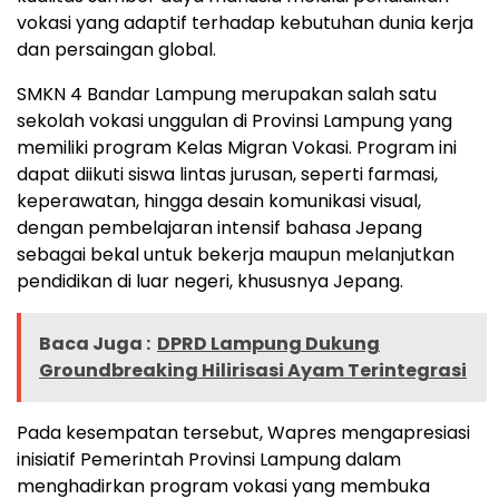
vokasi yang adaptif terhadap kebutuhan dunia kerja
dan persaingan global.
SMKN 4 Bandar Lampung merupakan salah satu
sekolah vokasi unggulan di Provinsi Lampung yang
memiliki program Kelas Migran Vokasi. Program ini
dapat diikuti siswa lintas jurusan, seperti farmasi,
keperawatan, hingga desain komunikasi visual,
dengan pembelajaran intensif bahasa Jepang
sebagai bekal untuk bekerja maupun melanjutkan
pendidikan di luar negeri, khususnya Jepang.
Baca Juga :
DPRD Lampung Dukung
Groundbreaking Hilirisasi Ayam Terintegrasi
Pada kesempatan tersebut, Wapres mengapresiasi
inisiatif Pemerintah Provinsi Lampung dalam
menghadirkan program vokasi yang membuka