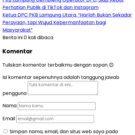
Perhatian Publik di TikTok dan Instagram
Ketua DPC PKB Lampung Utara: “Harlah Bukan Sekadar
Perayaan, tapi Wujud Kebermanfaatan bagi
Masyarakat”
Berita ini 0 kali dibaca
Komentar
Tuliskan komentar terbaikmu dengan sopan 😊
Isi komentar sepenuhnya adalah tanggung jawab
pengguna
Nama
Email
Simpan nama, email, dan situs web saya pada