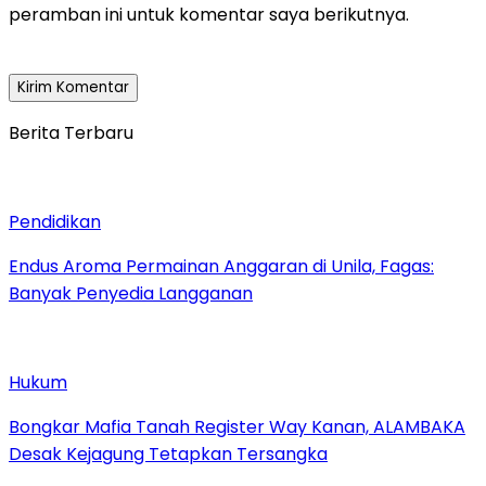
peramban ini untuk komentar saya berikutnya.
Berita Terbaru
Pendidikan
Endus Aroma Permainan Anggaran di Unila, Fagas:
Banyak Penyedia Langganan
Hukum
Bongkar Mafia Tanah Register Way Kanan, ALAMBAKA
Desak Kejagung Tetapkan Tersangka