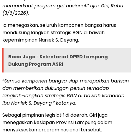
memperkuat program gizi nasional,” ujar Giri, Rabu
(3/6/2026).
‎Ia menegaskan, seluruh komponen bangsa harus
mendukung langkah strategis BGN di bawah
kepemimpinan Naniek S. Deyang.
Baca Juga :
Sekretariat DPRD Lampung
Dukung Program ASRI
‎“
Semua komponen bangsa siap merapatkan barisan
dan memberikan dukungan penuh terhadap
langkah-langkah strategis BGN di bawah komando
Ibu Naniek S. Deyang,” katanya.
‎Sebagai pimpinan legislatif di daerah, Giri juga
menegaskan kesiapan Provinsi Lampung dalam
menyukseskan program nasional tersebut.