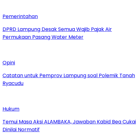
Pemerintahan
DPRD Lampung Desak Semua Wajib Pajak Air
Permukaan Pasang Water Meter
Opini
Catatan untuk Pemprov Lampung soal Polemik Tanah
Ryacudu
Hukum
Temui Masa Aksi ALAMBAKA, Jawaban Kabid Bea Cukai
Dinilai Normatif