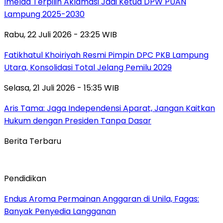
Imelda Terpilih Aklamasi Jadi Ketua DPW PUAN
Lampung 2025-2030
Rabu, 22 Juli 2026 - 23:25 WIB
Fatikhatul Khoiriyah Resmi Pimpin DPC PKB Lampung
Utara, Konsolidasi Total Jelang Pemilu 2029
Selasa, 21 Juli 2026 - 15:35 WIB
Aris Tama: Jaga Independensi Aparat, Jangan Kaitkan
Hukum dengan Presiden Tanpa Dasar
Berita Terbaru
Pendidikan
Endus Aroma Permainan Anggaran di Unila, Fagas:
Banyak Penyedia Langganan