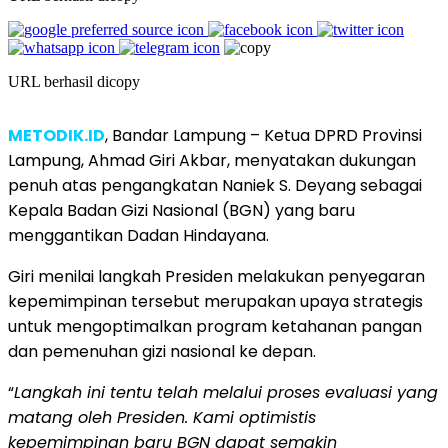
URL berhasil dicopy
METODIK.ID
, ‎Bandar Lampung – Ketua DPRD Provinsi
Lampung, Ahmad Giri Akbar, menyatakan dukungan
penuh atas pengangkatan Naniek S. Deyang sebagai
Kepala Badan Gizi Nasional (BGN) yang baru
menggantikan Dadan Hindayana.
‎Giri menilai langkah Presiden melakukan penyegaran
kepemimpinan tersebut merupakan upaya strategis
untuk mengoptimalkan program ketahanan pangan
dan pemenuhan gizi nasional ke depan.
‎“
Langkah ini tentu telah melalui proses evaluasi yang
matang oleh Presiden. Kami optimistis
kepemimpinan baru BGN dapat semakin