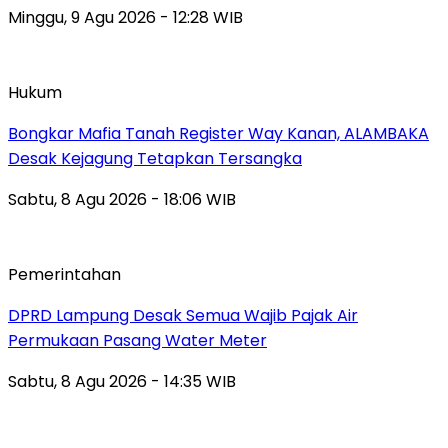
Minggu, 9 Agu 2026 - 12:28 WIB
Hukum
Bongkar Mafia Tanah Register Way Kanan, ALAMBAKA
Desak Kejagung Tetapkan Tersangka
Sabtu, 8 Agu 2026 - 18:06 WIB
Pemerintahan
DPRD Lampung Desak Semua Wajib Pajak Air
Permukaan Pasang Water Meter
Sabtu, 8 Agu 2026 - 14:35 WIB