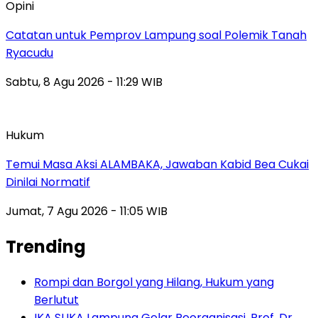
Opini
Catatan untuk Pemprov Lampung soal Polemik Tanah
Ryacudu
Sabtu, 8 Agu 2026 - 11:29 WIB
Hukum
Temui Masa Aksi ALAMBAKA, Jawaban Kabid Bea Cukai
Dinilai Normatif
Jumat, 7 Agu 2026 - 11:05 WIB
Trending
Rompi dan Borgol yang Hilang, Hukum yang
Berlutut
IKA SUKA Lampung Gelar Reorganisasi, Prof. Dr.