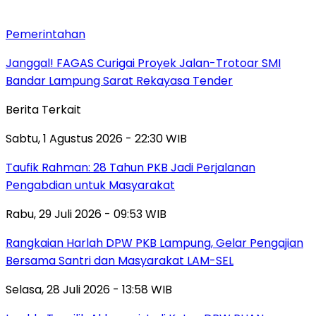
Pemerintahan
Janggal! FAGAS Curigai Proyek Jalan-Trotoar SMI
Bandar Lampung Sarat Rekayasa Tender
Berita Terkait
Sabtu, 1 Agustus 2026 - 22:30 WIB
Taufik Rahman: 28 Tahun PKB Jadi Perjalanan
Pengabdian untuk Masyarakat
Rabu, 29 Juli 2026 - 09:53 WIB
Rangkaian Harlah DPW PKB Lampung, Gelar Pengajian
Bersama Santri dan Masyarakat LAM-SEL
Selasa, 28 Juli 2026 - 13:58 WIB