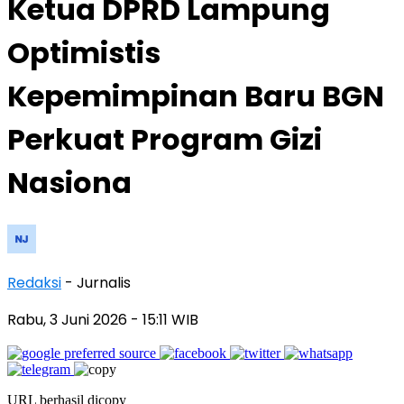
Ketua DPRD Lampung
Optimistis
Kepemimpinan Baru BGN
Perkuat Program Gizi
Nasiona
Redaksi
- Jurnalis
Rabu, 3 Juni 2026
- 15:11 WIB
URL berhasil dicopy