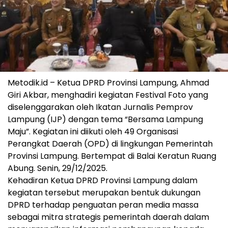
Metodik.id – Ketua DPRD Provinsi Lampung, Ahmad
Giri Akbar, menghadiri kegiatan Festival Foto yang
diselenggarakan oleh Ikatan Jurnalis Pemprov
Lampung (IJP) dengan tema “Bersama Lampung
Maju”. Kegiatan ini diikuti oleh 49 Organisasi
Perangkat Daerah (OPD) di lingkungan Pemerintah
Provinsi Lampung. Bertempat di Balai Keratun Ruang
Abung. Senin, 29/12/2025.
Kehadiran Ketua DPRD Provinsi Lampung dalam
kegiatan tersebut merupakan bentuk dukungan
DPRD terhadap penguatan peran media massa
sebagai mitra strategis pemerintah daerah dalam