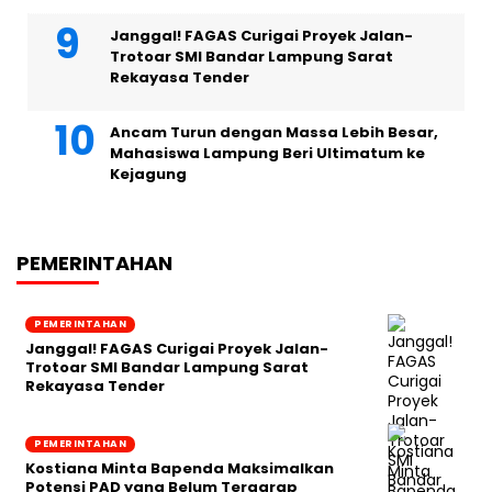
Janggal! FAGAS Curigai Proyek Jalan-
Trotoar SMI Bandar Lampung Sarat
Rekayasa Tender
Ancam Turun dengan Massa Lebih Besar,
Mahasiswa Lampung Beri Ultimatum ke
Kejagung
PEMERINTAHAN
PEMERINTAHAN
Janggal! FAGAS Curigai Proyek Jalan-
Trotoar SMI Bandar Lampung Sarat
Rekayasa Tender
PEMERINTAHAN
Kostiana Minta Bapenda Maksimalkan
Potensi PAD yang Belum Tergarap