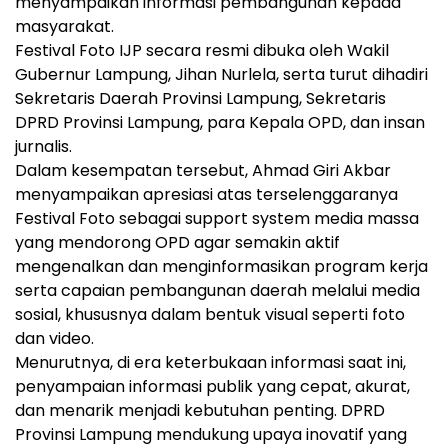
menyampaikan informasi pembangunan kepada
masyarakat.
Festival Foto IJP secara resmi dibuka oleh Wakil
Gubernur Lampung, Jihan Nurlela, serta turut dihadiri
Sekretaris Daerah Provinsi Lampung, Sekretaris
DPRD Provinsi Lampung, para Kepala OPD, dan insan
jurnalis.
Dalam kesempatan tersebut, Ahmad Giri Akbar
menyampaikan apresiasi atas terselenggaranya
Festival Foto sebagai support system media massa
yang mendorong OPD agar semakin aktif
mengenalkan dan menginformasikan program kerja
serta capaian pembangunan daerah melalui media
sosial, khususnya dalam bentuk visual seperti foto
dan video.
Menurutnya, di era keterbukaan informasi saat ini,
penyampaian informasi publik yang cepat, akurat,
dan menarik menjadi kebutuhan penting. DPRD
Provinsi Lampung mendukung upaya inovatif yang