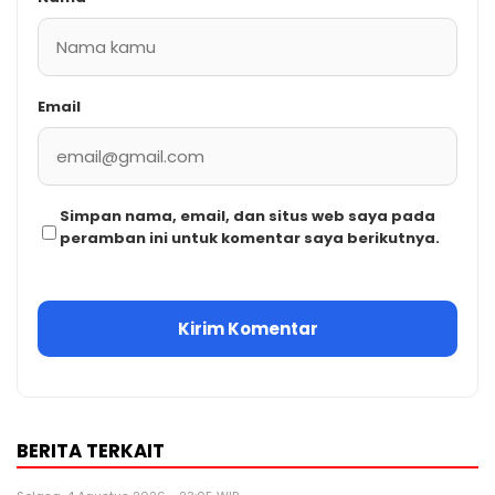
Email
Simpan nama, email, dan situs web saya pada
peramban ini untuk komentar saya berikutnya.
BERITA TERKAIT